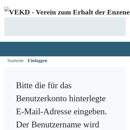
Startseite
Einloggen
Bitte die für das
Benutzerkonto hinterlegte
E-Mail-Adresse eingeben.
Der Benutzername wird